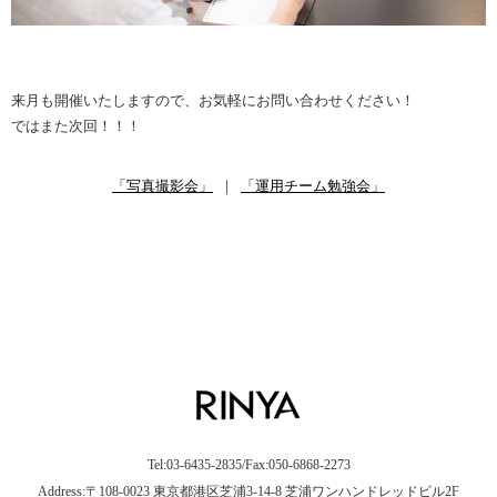
来月も開催いたしますので、お気軽にお問い合わせください！
ではまた次回！！！
「写真撮影会」
｜
「運用チーム勉強会」
Tel:03-6435-2835/Fax:050-6868-2273
Address:〒108-0023 東京都港区芝浦3-14-8 芝浦ワンハンドレッドビル2F