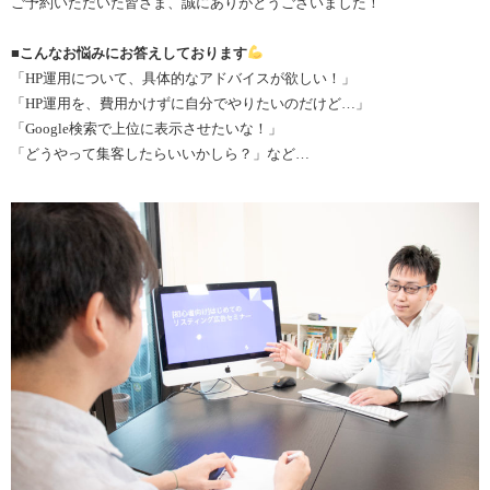
ご予約いただいた皆さま、誠にありがとうございました！
■こんなお悩みにお答えしております
「HP運用について、具体的なアドバイスが欲しい！」
「HP運用を、費用かけずに自分でやりたいのだけど…」
「Google検索で上位に表示させたいな！」
「どうやって集客したらいいかしら？」など…