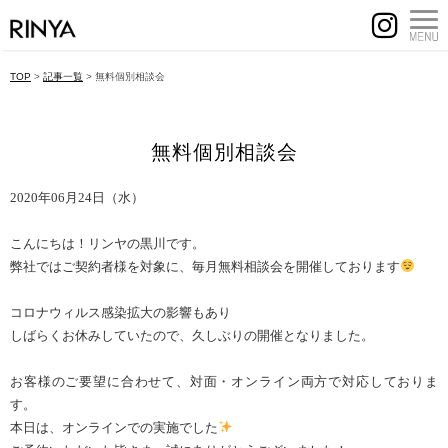
TOP
>
記事一覧
>
無料個別相談会
無料個別相談会
2020年06月24日（水）
こんにちは！リンヤの黒川です。
弊社ではご契約者様を対象に、毎月無料相談会を開催しております
コロナウィルス感染拡大の影響もあり
しばらくお休みしていたので、久しぶりの開催となりました。
お客様のご要望に合わせて、対面・オンライン両方で対応しておりま
す。
本日は、オンラインでの実施でした